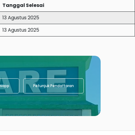
Tanggal Selesai
13 Agustus 2025
13 Agustus 2025
sapp
Petunjuk Pendaftaran