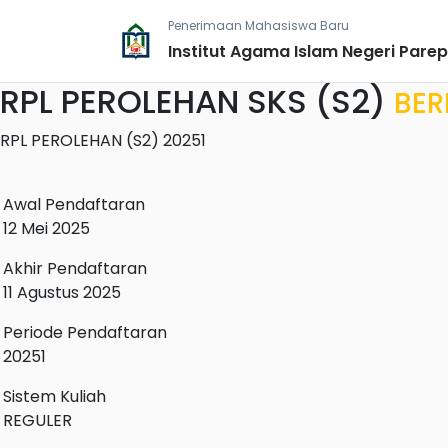
Penerimaan Mahasiswa Baru
Institut Agama Islam Negeri Pare
RPL PEROLEHAN SKS (S2)
BER
RPL PEROLEHAN (S2) 20251
Awal Pendaftaran
12 Mei 2025
Akhir Pendaftaran
11 Agustus 2025
Periode Pendaftaran
20251
Sistem Kuliah
REGULER